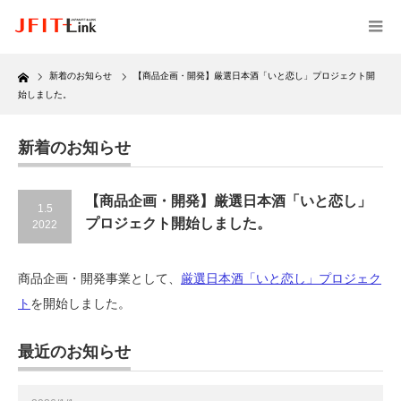
Home
新着のお知らせ
【商品企画・開発】厳選日本酒「いと恋し」プロジェクト開
始しました。
新着のお知らせ
【商品企画・開発】厳選日本酒「いと恋し」
1.5
プロジェクト開始しました。
2022
商品企画・開発事業として、
厳選日本酒「いと恋し」プロジェク
ト
を開始しました。
最近のお知らせ