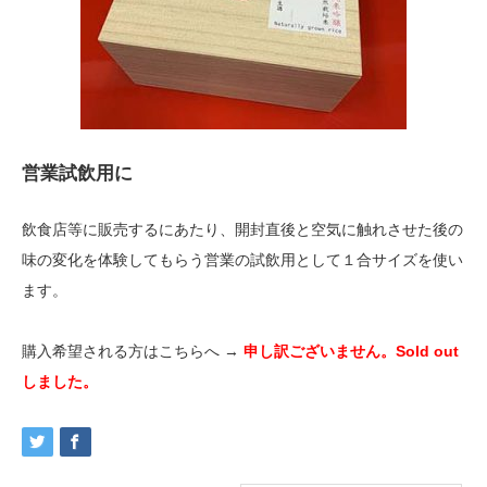
営業試飲用に
飲食店等に販売するにあたり、開封直後と空気に触れさせた後の
味の変化を体験してもらう営業の試飲用として１合サイズを使い
ます。
購入希望される方はこちらへ →
申し訳ございません。
S
old out
しました。