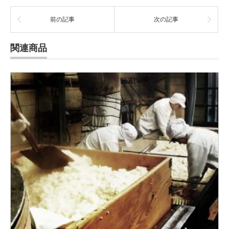
前の記事
次の記事
関連商品