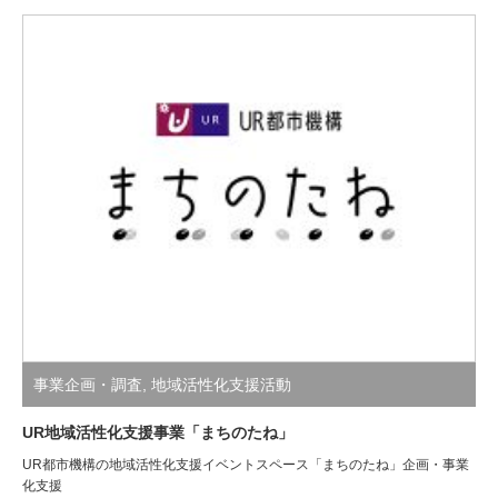
事業企画・調査
,
地域活性化支援活動
UR地域活性化支援事業「まちのたね」
UR都市機構の地域活性化支援イベントスペース「まちのたね」企画・事業
化支援