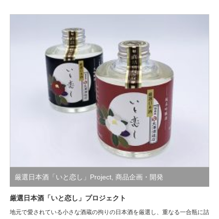
厳選日本酒「いと恋し」Project
,
商品企画・開発
厳選日本酒「いと恋し」プロジェクト
地元で愛されている小さな酒蔵の拘りの日本酒を厳選し、重なる一合瓶に詰