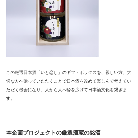
この厳選日本酒「いと恋し」のギフトボックスを、親しい方、大
切な方へ贈っていただくことで日本酒を改めて楽しんで考えてい
ただく機会になり、人から人へ輪を広げて日本酒文化を繋ぎま
す。
本企画プロジェクトの厳選酒蔵の銘酒