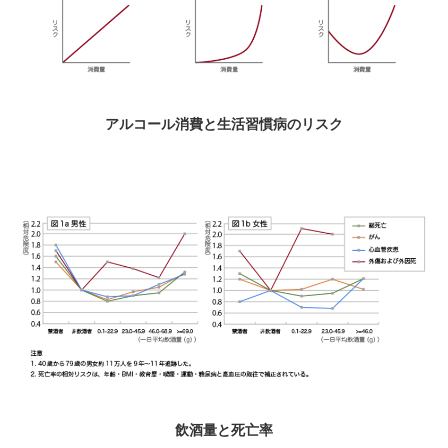
アルコール消費と生活習慣病のリスク
飲酒量と死亡率