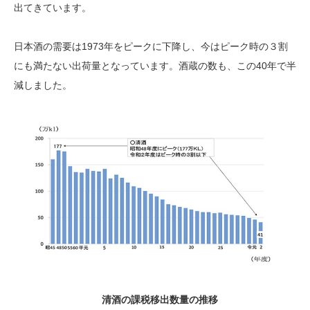
出てきています。
日本酒の需要は1973年をピークに下降し、今はピーク時の３割
にも満たない出荷量となっています。酒蔵の数も、この40年で半
減しました。
清酒の課税移出数量の推移