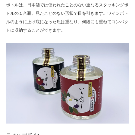
ボトルは、日本酒では使われたことのない重なるスタッキングボ
トルの１合瓶。見たことのない形状で目を引きます。ワインボト
ルのように上げ底になった瓶は重なり、何段にも重ねてコンパク
トに収納することができます。