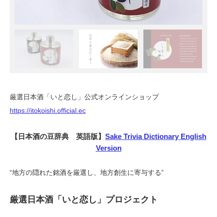
厳選日本酒「いと恋し」公式オンラインショップ
https://itokoishi.official.ec
【日本酒の豆辞典 英語版】
Sake Trivia Dictionary English
Version
“地方の隠れた銘酒を厳選し、地方創生に寄与する”
厳選日本酒「いと恋し」プロジェクト