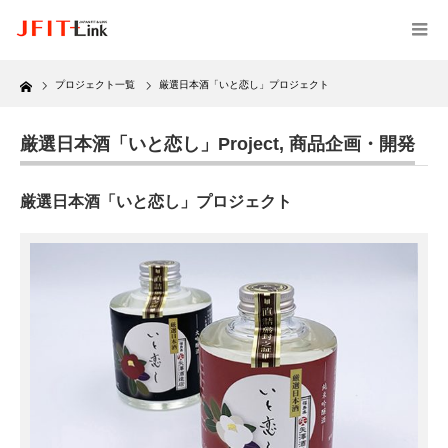
Home
プロジェクト一覧
厳選日本酒「いと恋し」プロジェクト
厳選日本酒「いと恋し」Project
,
商品企画・開発
厳選日本酒「いと恋し」プロジェクト