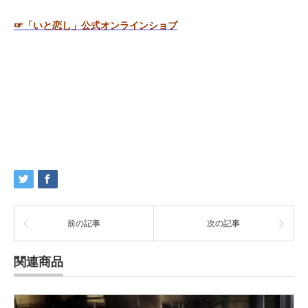
☞「いと恋し」公式オンラインショプ
前の記事
次の記事
関連商品