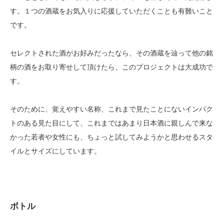
す。１つの酒蔵をお気入りに応援していただくことも有難いこと
です。
セレクトされた酒がお好みだったなら、その酒蔵を辿って他の銘
柄の酒をお取り寄せして頂けたら、このプロジェクトは大成功で
す。
そのために、覚えやすい名称、これまで見たことにないインパク
トのある見た目にして、これまではあまり日本酒に親しんで来な
かった若者や女性にも、ちょっと試してみようかと思わせるスタ
イルとサイズにしています。
ボトル