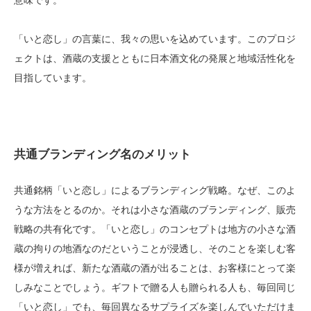
意味です。
「いと恋し」の言葉に、我々の思いを込めています。このプロジ
ェクトは、酒蔵の支援とともに日本酒文化の発展と地域活性化を
目指しています。
共通ブランディング名のメリット
共通銘柄「いと恋し」によるブランディング戦略。なぜ、このよ
うな方法をとるのか。それは小さな酒蔵のブランディング、販売
戦略の共有化です。「いと恋し」のコンセプトは地方の小さな酒
蔵の拘りの地酒なのだということが浸透し、そのことを楽しむ客
様が増えれば、新たな酒蔵の酒が出ることは、お客様にとって楽
しみなことでしょう。ギフトで贈る人も贈られる人も、毎回同じ
「いと恋し」でも、毎回異なるサプライズを楽しんでいただけま